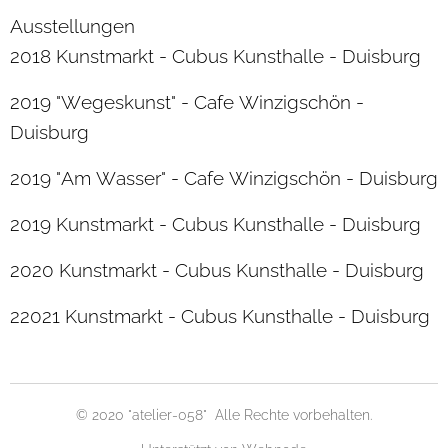
Ausstellungen
2018 Kunstmarkt - Cubus Kunsthalle - Duisburg
2019 "Wegeskunst" - Cafe Winzigschön -
Duisburg
2019 "Am Wasser" - Cafe Winzigschön - Duisburg
2019 Kunstmarkt - Cubus Kunsthalle - Duisburg
2020 Kunstmarkt - Cubus Kunsthalle - Duisburg
22021 Kunstmarkt - Cubus Kunsthalle - Duisburg
© 2020 "atelier-058" Alle Rechte vorbehalten.