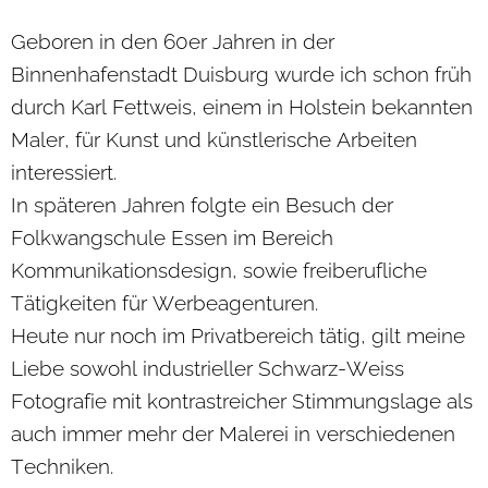
Geboren in den 60er Jahren in der
Binnenhafenstadt Duisburg wurde ich schon früh
durch Karl Fettweis, einem in Holstein bekannten
Maler, für Kunst und künstlerische Arbeiten
interessiert.
In späteren Jahren folgte ein Besuch der
Folkwangschule Essen im Bereich
Kommunikationsdesign, sowie freiberufliche
Tätigkeiten für Werbeagenturen.
Heute nur noch im Privatbereich tätig, gilt meine
Liebe sowohl industrieller Schwarz-Weiss
Fotografie mit kontrastreicher Stimmungslage als
auch immer mehr der Malerei in verschiedenen
Techniken.