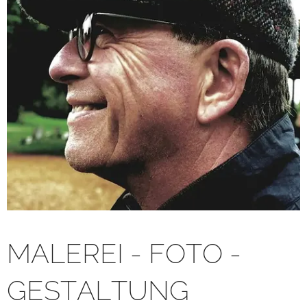
MALEREI - FOTO -
GESTALTUNG