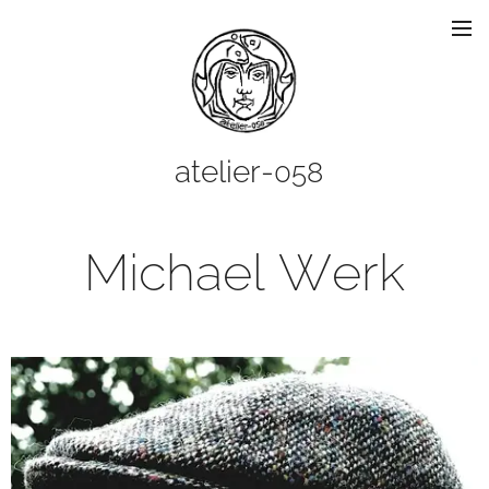
atelier-
058
Michael Werk